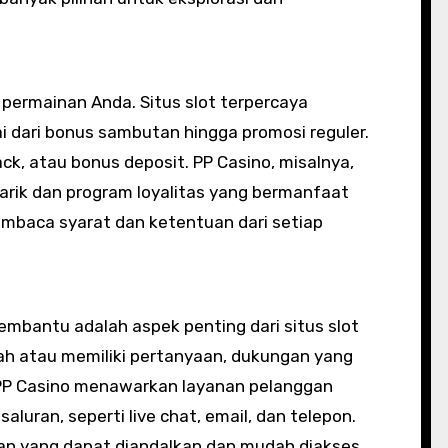
permainan Anda. Situs slot terpercaya
 dari bonus sambutan hingga promosi reguler.
ack, atau bonus deposit. PP Casino, misalnya,
rik dan program loyalitas yang bermanfaat
embaca syarat dan ketentuan dari setiap
mbantu adalah aspek penting dari situs slot
ah atau memiliki pertanyaan, dukungan yang
 PP Casino menawarkan layanan pelanggan
luran, seperti live chat, email, dan telepon.
gan yang dapat diandalkan dan mudah diakses.