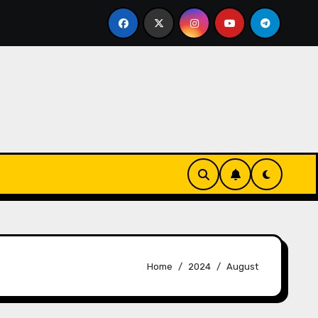
 Strategi Waktu Bermain di Situs Toto
Review Treasur
Home
2024
August