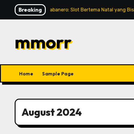
Skip
Breaking
ta’s Village Habanero: Slot Bertema Natal yang Bisa Dimai
to
content
mmorr
Home
Sample Page
August 2024