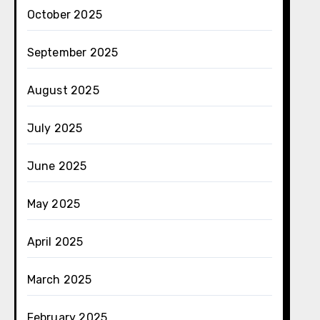
October 2025
September 2025
August 2025
July 2025
June 2025
May 2025
April 2025
March 2025
February 2025