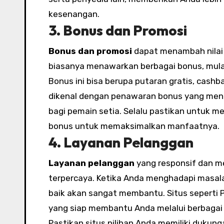
kesenangan.
3.
Bonus dan Promosi
Bonus dan promosi
dapat menambah nilai 
biasanya menawarkan berbagai bonus, mulai
Bonus ini bisa berupa putaran gratis, cashb
dikenal dengan penawaran bonus yang mena
bagi pemain setia. Selalu pastikan untuk m
bonus untuk memaksimalkan manfaatnya.
4.
Layanan Pelanggan
Layanan pelanggan
yang responsif dan me
terpercaya. Ketika Anda menghadapi masal
baik akan sangat membantu. Situs seperti
yang siap membantu Anda melalui berbagai sa
Pastikan situs pilihan Anda memiliki dukun