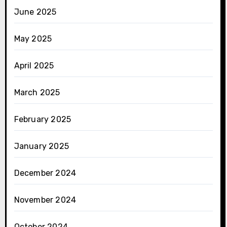
June 2025
May 2025
April 2025
March 2025
February 2025
January 2025
December 2024
November 2024
October 2024