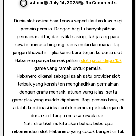
admin
July 14, 2025
No Comments
Dunia slot online bisa terasa seperti lautan luas bagi
pemain pemula. Dengan begitu banyak pilihan
permainan, fitur, dan istilah asing, tak jarang para
newbie merasa bingung harus mulai dari mana. Tapi
jangan khawatir — jika kamu baru terjun ke dunia slot,
Habanero punya banyak pilihan
slot gacor depo 10k
game yang ramah untuk pemula.
Habanero dikenal sebagai salah satu provider slot
terbaik yang konsisten menghadirkan permainan
dengan grafis menarik, aturan yang jelas, serta
gameplay yang mudah dipahami. Bagi pemain baru, ini
adalah kombinasi ideal untuk memulai petualangan di
dunia slot tanpa merasa kewalahan.
Nah, di artikel ini, kita akan bahas beberapa
rekomendasi slot Habanero yang cocok banget untuk