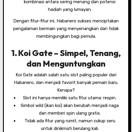
kombinasi antara sering menang dan potensi
hadiah yang lumayan.
Dengan fitur-fitur ini, Habanero sukses menciptakan
pengalaman bermain yang menyenangkan dan tidak
membingungkan bagi pemula.
1. Koi Gate – Simpel, Tenang,
dan Menguntungkan
Koi Gate adalah salah satu slot paling populer dari
Habanero, dan menjadi favorit banyak pemain baru.
Kenapa?
Slot ini hanya memiliki satu fitur utama: respin.
Simbol wild (ikan koi) akan berubah menjadi naga
dan memberi spin ulang gratis.
Tidak ada fitur yang rumit, namun cukup seru
untuk dinikmati berulang kali.