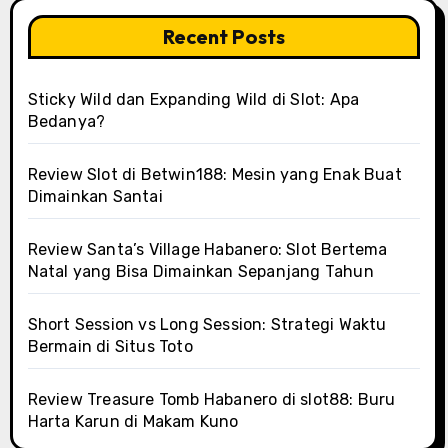
Recent Posts
Sticky Wild dan Expanding Wild di Slot: Apa
Bedanya?
Review Slot di Betwin188: Mesin yang Enak Buat
Dimainkan Santai
Review Santa’s Village Habanero: Slot Bertema
Natal yang Bisa Dimainkan Sepanjang Tahun
Short Session vs Long Session: Strategi Waktu
Bermain di Situs Toto
Review Treasure Tomb Habanero di slot88: Buru
Harta Karun di Makam Kuno