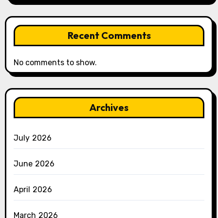
Recent Comments
No comments to show.
Archives
July 2026
June 2026
April 2026
March 2026