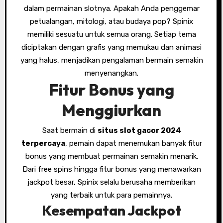
dalam permainan slotnya. Apakah Anda penggemar
petualangan, mitologi, atau budaya pop? Spinix
memiliki sesuatu untuk semua orang. Setiap tema
diciptakan dengan grafis yang memukau dan animasi
yang halus, menjadikan pengalaman bermain semakin
menyenangkan.
Fitur Bonus yang
Menggiurkan
Saat bermain di
situs slot gacor 2024
terpercaya
, pemain dapat menemukan banyak fitur
bonus yang membuat permainan semakin menarik.
Dari free spins hingga fitur bonus yang menawarkan
jackpot besar, Spinix selalu berusaha memberikan
yang terbaik untuk para pemainnya.
Kesempatan Jackpot