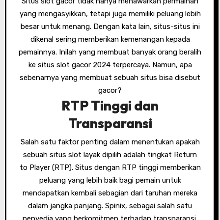
Situs slot gacor tidak hanya menawarkan permainan
yang mengasyikkan, tetapi juga memiliki peluang lebih
besar untuk menang. Dengan kata lain, situs-situs ini
dikenal sering memberikan kemenangan kepada
pemainnya. Inilah yang membuat banyak orang beralih
ke situs slot gacor 2024 terpercaya. Namun, apa
sebenarnya yang membuat sebuah situs bisa disebut
gacor?
RTP Tinggi dan
Transparansi
Salah satu faktor penting dalam menentukan apakah
sebuah situs slot layak dipilih adalah tingkat Return
to Player (RTP). Situs dengan RTP tinggi memberikan
peluang yang lebih baik bagi pemain untuk
mendapatkan kembali sebagian dari taruhan mereka
dalam jangka panjang. Spinix, sebagai salah satu
penyedia yang berkomitmen terhadap transparansi,