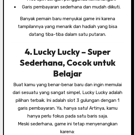
Garis pembayaran sederhana dan mudah diikuti.
Banyak pemain baru menyukai game ini karena
tampilannya yang menarik dan hadiah yang bisa
datang tiba-tiba dalam satu putaran.
4. Lucky Lucky – Super
Sederhana, Cocok untuk
Belajar
Buat kamu yang benar-benar baru dan ingin memulai
dari sesuatu yang sangat simpel, Lucky Lucky adalah
pilihan terbaik. Ini adalah slot 3 gulungan dengan 1
garis pembayaran. Ya, hanya satu! Artinya, kamu
hanya perlu fokus pada satu baris saja.
Meski sederhana, game ini tetap menyenangkan
karena: