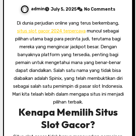
admin
July 5, 2025
No Comments
Di dunia perjudian online yang terus berkembang,
situs slot gacor 2024 terpercaya
muncul sebagai
pilihan utama bagi para pecinta judi, terutama bagi
mereka yang mengincar jackpot besar. Dengan
banyaknya platform yang tersedia, penting bagi
pemain untuk mengetahui mana yang benar-benar
dapat diandalkan. Salah satu nama yang tidak bisa
diabaikan adalah Spinix, yang telah membuktikan diri
sebagai salah satu pemimpin di pasar slot Indonesia.
Mari kita telaah lebih dalam mengapa situs ini menjadi
pilihan terbaik.
Kenapa Memilih Situs
Slot Gacor?