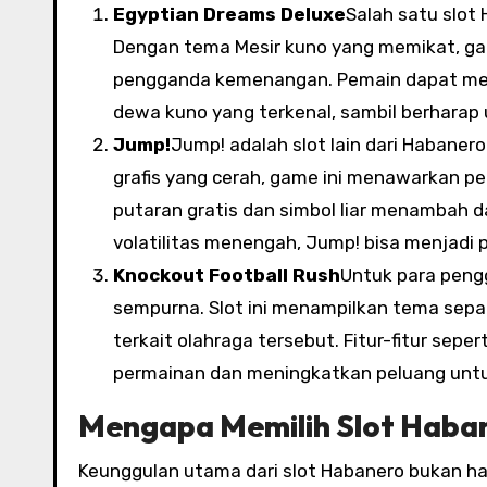
Egyptian Dreams Deluxe
Salah satu slot
Dengan tema Mesir kuno yang memikat, gam
pengganda kemenangan. Pemain dapat meni
dewa kuno yang terkenal, sambil berharap
Jump!
Jump! adalah slot lain dari Habane
grafis yang cerah, game ini menawarkan pe
putaran gratis dan simbol liar menambah d
volatilitas menengah, Jump! bisa menjadi p
Knockout Football Rush
Untuk para pengg
sempurna. Slot ini menampilkan tema sep
terkait olahraga tersebut. Fitur-fitur se
permainan dan meningkatkan peluang unt
Mengapa Memilih Slot Haba
Keunggulan utama dari slot Habanero bukan ha