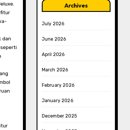
eluxe.
Archives
itur
wa-
July 2026
k dan
June 2026
seperti
April 2026
n
March 2026
yang
imbol
February 2026
eruan
January 2026
December 2025
itur