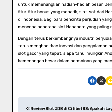
untuk memenangkan hadiah-hadiah besar. Den
fitur-fitur bonus yang menarik, slot-sot dari H
di Indonesia. Bagi para pencinta perjudian y
mencoba beberapa slot Habanero yang paling 
Dengan terus berkembangnya industri perjudia
terus menghadirkan inovasi dan pengalaman 
slot gacor yang tepat, siapa tahu, mungkin An
kemenangan besar dalam permainan yang mend
P
Review Slot JDB di Citibet88: Apakah La
o