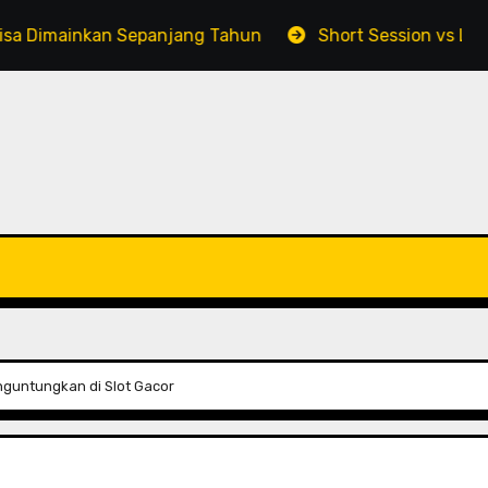
mainkan Sepanjang Tahun
Short Session vs Long Sessio
nguntungkan di Slot Gacor