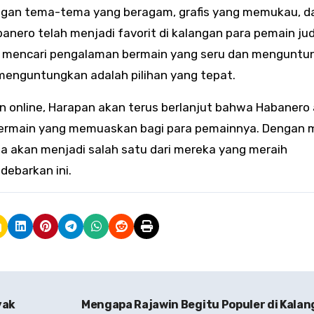
gan tema-tema yang beragam, grafis yang memukau, d
abanero telah menjadi favorit di kalangan para pemain jud
ang mencari pengalaman bermain yang seru dan menguntu
menguntungkan adalah pilihan yang tepat.
n online, Harapan akan terus berlanjut bahwa Habanero
bermain yang memuaskan bagi para pemainnya. Dengan 
da akan menjadi salah satu dari mereka yang meraih
ebarkan ini.
yak
Mengapa Rajawin Begitu Populer di Kala