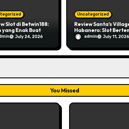
tegorized
Uncategorized
w Slot di Betwin188:
Review Santa’s Villag
n yang Enak Buat
Habanero: Slot Bert
inkan Santai
Natal yang Bisa
dmin
admin
July 24, 2026
July 11, 202
Dimainkan Sepanjan
Tahun
You Missed