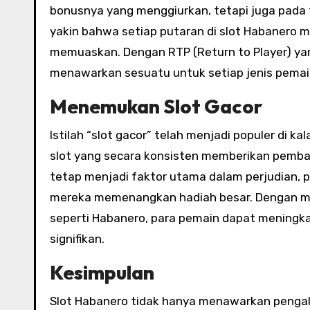
bonusnya yang menggiurkan, tetapi juga pada 
yakin bahwa setiap putaran di slot Habanero 
memuaskan. Dengan RTP (Return to Player) yan
menawarkan sesuatu untuk setiap jenis pemai
Menemukan Slot Gacor
Istilah “slot gacor” telah menjadi populer di k
slot yang secara konsisten memberikan pemb
tetap menjadi faktor utama dalam perjudian, 
mereka memenangkan hadiah besar. Dengan mem
seperti Habanero, para pemain dapat mening
signifikan.
Kesimpulan
Slot Habanero tidak hanya menawarkan pengal