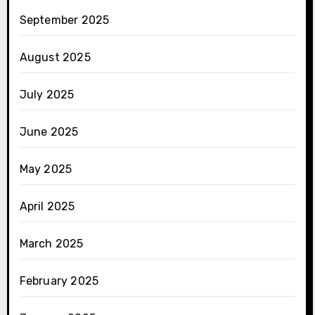
September 2025
August 2025
July 2025
June 2025
May 2025
April 2025
March 2025
February 2025