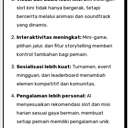
slot kini tidak hanya bergerak, tetapi
bercerita melalui animasi dan soundtrack
yang dinamis.
Interaktivitas meningkat:
Mini-game,
pilihan jalur, dan fitur storytelling memberi
kontrol tambahan bagi pemain.
Sosialisasi lebih kuat:
Turnamen, event
mingguan, dan leaderboard menambah
elemen kompetitif dan komunitas.
Pengalaman lebih personal:
AI
menyesuaikan rekomendasi slot dan misi
harian sesuai gaya bermain, membuat
setiap pemain memiliki pengalaman unik.