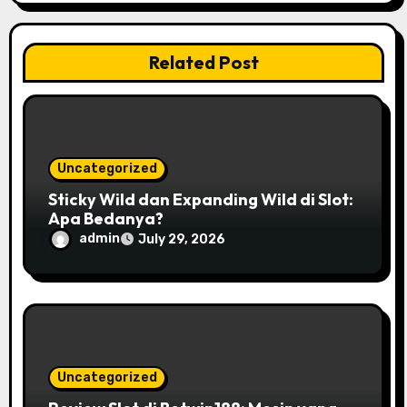
i
o
Related Post
n
Uncategorized
Sticky Wild dan Expanding Wild di Slot:
Apa Bedanya?
admin
July 29, 2026
Uncategorized