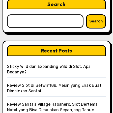
Search
Search
Recent Posts
Sticky Wild dan Expanding Wild di Slot: Apa
Bedanya?
Review Slot di Betwin188: Mesin yang Enak Buat
Dimainkan Santai
Review Santa’s Village Habanero: Slot Bertema
Natal yang Bisa Dimainkan Sepanjang Tahun