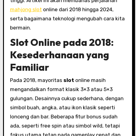
tinggi. Artikel ini akan membahas perjalanan
mahjong slot
online dari 2018 hingga 2024,
serta bagaimana teknologi mengubah cara kita
bermain.
Slot Online pada 2018:
Kesederhanaan yang
Familiar
Pada 2018, mayoritas
slot
online masih
mengandalkan format klasik 3×3 atau 5×3
gulungan. Desainnya cukup sederhana, dengan
simbol buah, angka, atau ikon klasik seperti
lonceng dan bar. Beberapa fitur bonus sudah
ada, seperti free spin atau simbol wild, tetapi
fokus utama tetap pada gameplay cepat dan