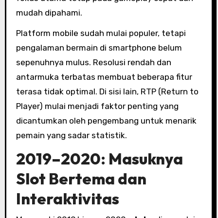
mudah dipahami.
Platform mobile sudah mulai populer, tetapi
pengalaman bermain di smartphone belum
sepenuhnya mulus. Resolusi rendah dan
antarmuka terbatas membuat beberapa fitur
terasa tidak optimal. Di sisi lain, RTP (Return to
Player) mulai menjadi faktor penting yang
dicantumkan oleh pengembang untuk menarik
pemain yang sadar statistik.
2019–2020: Masuknya
Slot Bertema dan
Interaktivitas