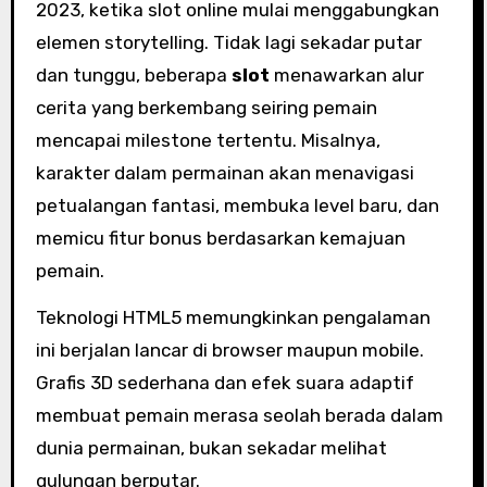
2023, ketika slot online mulai menggabungkan
elemen storytelling. Tidak lagi sekadar putar
dan tunggu, beberapa
slot
menawarkan alur
cerita yang berkembang seiring pemain
mencapai milestone tertentu. Misalnya,
karakter dalam permainan akan menavigasi
petualangan fantasi, membuka level baru, dan
memicu fitur bonus berdasarkan kemajuan
pemain.
Teknologi HTML5 memungkinkan pengalaman
ini berjalan lancar di browser maupun mobile.
Grafis 3D sederhana dan efek suara adaptif
membuat pemain merasa seolah berada dalam
dunia permainan, bukan sekadar melihat
gulungan berputar.