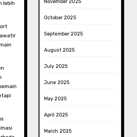
November 2025
 lebih
October 2025
ort
September 2025
awatir
emain
August 2025
July 2025
en
n
June 2025
 pemain
etapi
May 2025
April 2025
us
imasi
March 2025