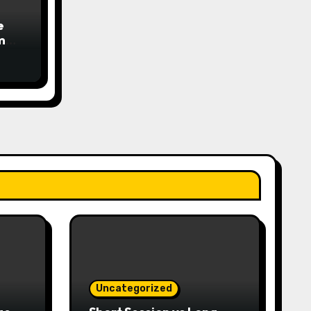
e
ema
6
g
Uncategorized