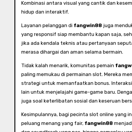
Kombinasi antara visual yang cantik dan kes
hidup dan interaktif.
Layanan pelanggan di
fangwin88
juga menduk
yang responsif siap membantu kapan saja, se
jika ada kendala teknis atau pertanyaan sep
merasa dihargai dan aman selama bermain.
Tidak kalah menarik, komunitas pemain
fangw
paling memukau di permainan slot. Mereka mem
strategi untuk memanfaatkan bonus. Interaksi
lain untuk menjelajahi game-game baru. Dengan
juga soal keterlibatan sosial dan keseruan ber
Kesimpulannya, bagi pecinta slot online yang
peluang menang yang fair,
fangwin88
menjadi