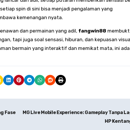
 lancar dan adil, setiap putaran memberikan sensasi b
setiap spin di sini bisa menjadi pengalaman yang
embawa kemenangan nyata.
enawan dan permainan yang adil,
fangwin88
membukt
an, tapi juga soal sensasi, hiburan, dan kepuasan visu
man bermain yang interaktif dan memikat mata, ini ada
ng Fase
MG Live Mobile Experience: Gameplay Tanpa La
HP Kenta