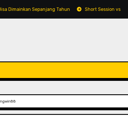
imainkan Sepanjang Tahun
Short Session vs Long Sessi
Fangwin88