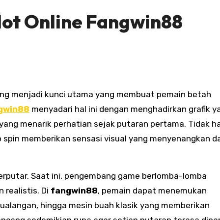
lot Online Fangwin88
gwin88
menyadari hal ini dengan menghadirkan grafik y
yang menarik perhatian sejak putaran pertama. Tidak h
ap spin memberikan sensasi visual yang menyenangkan d
 berputar. Saat ini, pengembang game berlomba-lomba
realistis. Di
fangwin88
, pemain dapat menemukan
tualangan, hingga mesin buah klasik yang memberikan