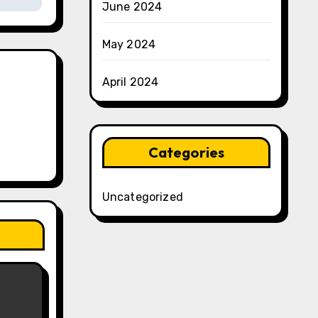
June 2024
May 2024
April 2024
Categories
Uncategorized