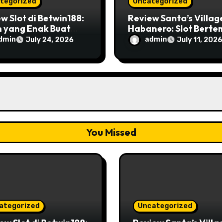
tegorized
Uncategorized
w Slot di Betwin188:
Review Santa’s Villag
n yang Enak Buat
Habanero: Slot Bert
inkan Santai
Natal yang Bisa
dmin
admin
July 24, 2026
July 11, 202
Dimainkan Sepanjan
Tahun
You Missed
ategorized
Uncategorized