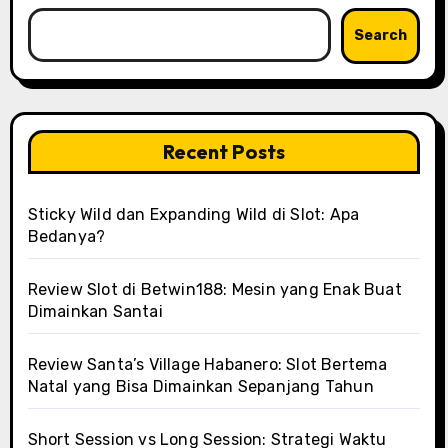
Search
Recent Posts
Sticky Wild dan Expanding Wild di Slot: Apa
Bedanya?
Review Slot di Betwin188: Mesin yang Enak Buat
Dimainkan Santai
Review Santa’s Village Habanero: Slot Bertema
Natal yang Bisa Dimainkan Sepanjang Tahun
Short Session vs Long Session: Strategi Waktu