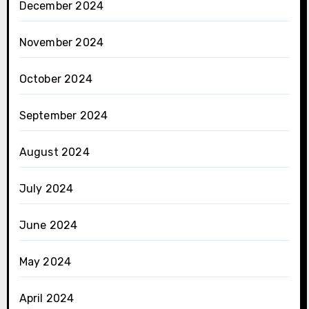
December 2024
November 2024
October 2024
September 2024
August 2024
July 2024
June 2024
May 2024
April 2024