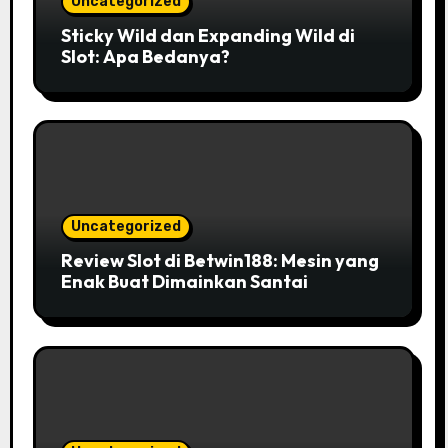
Uncategorized
Sticky Wild dan Expanding Wild di
Slot: Apa Bedanya?
Uncategorized
Review Slot di Betwin188: Mesin yang
Enak Buat Dimainkan Santai