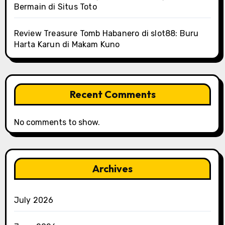
Bermain di Situs Toto
Review Treasure Tomb Habanero di slot88: Buru
Harta Karun di Makam Kuno
Recent Comments
No comments to show.
Archives
July 2026