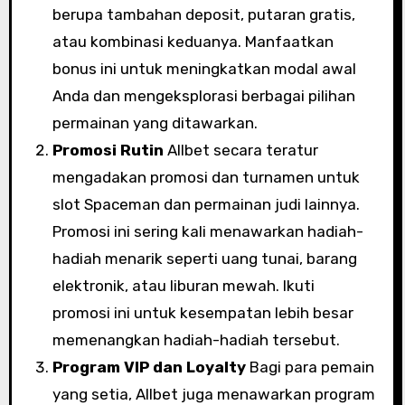
berupa tambahan deposit, putaran gratis,
atau kombinasi keduanya. Manfaatkan
bonus ini untuk meningkatkan modal awal
Anda dan mengeksplorasi berbagai pilihan
permainan yang ditawarkan.
Promosi Rutin
Allbet secara teratur
mengadakan promosi dan turnamen untuk
slot Spaceman dan permainan judi lainnya.
Promosi ini sering kali menawarkan hadiah-
hadiah menarik seperti uang tunai, barang
elektronik, atau liburan mewah. Ikuti
promosi ini untuk kesempatan lebih besar
memenangkan hadiah-hadiah tersebut.
Program VIP dan Loyalty
Bagi para pemain
yang setia, Allbet juga menawarkan program