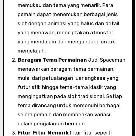
memukau dan tema yang menarik. Para
pemain dapat menemukan berbagai jenis
slot dengan animasi yang halus dan detail
yang menawan, menciptakan atmosfer
yang mendalam dan mengundang untuk
menjelajah.
Beragam Tema Permainan
Judi Spaceman
menawarkan beragam tema permainan,
mulai dari petualangan luar angkasa yang
futuristik hingga tema-tema klasik yang
mengingatkan pada slot tradisional. Setiap
tema dirancang untuk memenuhi berbagai
selera pemain dan memberikan variasi
dalam pengalaman bermain.
Fitur-Fitur Menarik
Fitur-fitur seperti