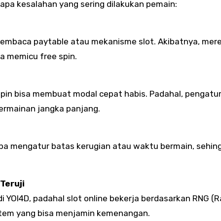
apa kesalahan yang sering dilakukan pemain:
embaca paytable atau mekanisme slot. Akibatnya, mer
ara memicu free spin.
pin bisa membuat modal cepat habis. Padahal, pengatu
permainan jangka panjang.
upa mengatur batas kerugian atau waktu bermain, sehin
Teruji
i YOI4D, padahal slot online bekerja berdasarkan RNG 
istem yang bisa menjamin kemenangan.