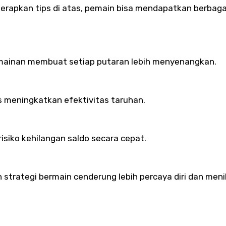
apkan tips di atas, pemain bisa mendapatkan berbaga
mainan membuat setiap putaran lebih menyenangkan.
meningkatkan efektivitas taruhan.
siko kehilangan saldo secara cepat.
strategi bermain cenderung lebih percaya diri dan men