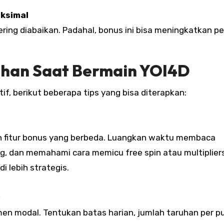
ksimal
ering diabaikan. Padahal, bonus ini bisa meningkatkan p
ahan Saat Bermain YOI4D
f, berikut beberapa tips yang bisa diterapkan:
 dan fitur bonus yang berbeda. Luangkan waktu membaca
, dan memahami cara memicu free spin atau multipliers
 lebih strategis.
men modal. Tentukan batas harian, jumlah taruhan per p