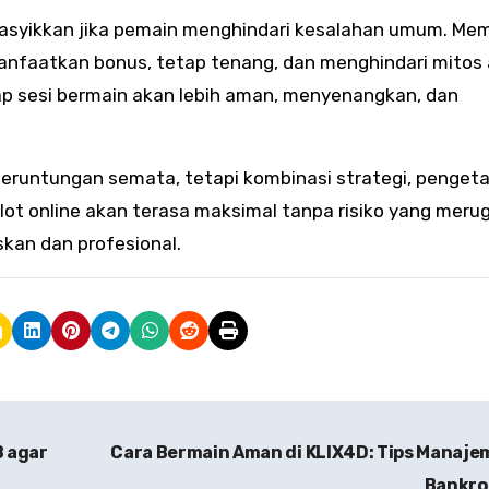
asyikkan jika pemain menghindari kesalahan umum. Me
nfaatkan bonus, tetap tenang, dan menghindari mitos 
iap sesi bermain akan lebih aman, menyenangkan, dan
eberuntungan semata, tetapi kombinasi strategi, penget
slot online akan terasa maksimal tanpa risiko yang merug
an dan profesional.
8 agar
Cara Bermain Aman di KLIX4D: Tips Manaj
Bankro