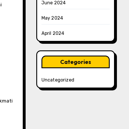
June 2024
i
May 2024
April 2024
Categories
Uncategorized
ikmati