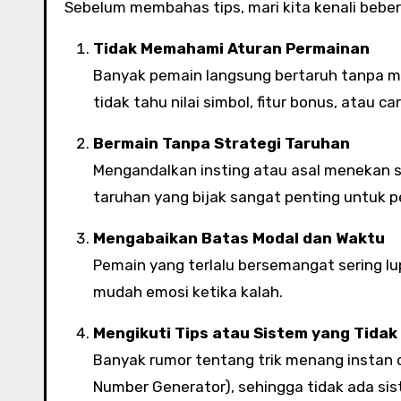
Sebelum membahas tips, mari kita kenali beber
Tidak Memahami Aturan Permainan
Banyak pemain langsung bertaruh tanpa m
tidak tahu nilai simbol, fitur bonus, atau c
Bermain Tanpa Strategi Taruhan
Mengandalkan insting atau asal menekan s
taruhan yang bijak sangat penting untuk 
Mengabaikan Batas Modal dan Waktu
Pemain yang terlalu bersemangat sering l
mudah emosi ketika kalah.
Mengikuti Tips atau Sistem yang Tidak 
Banyak rumor tentang trik menang instan d
Number Generator), sehingga tidak ada s