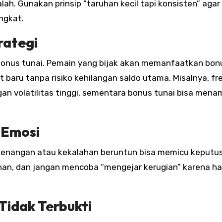
ah. Gunakan prinsip “taruhan kecil tapi konsisten” agar
ngkat.
rategi
onus tunai. Pemain yang bijak akan memanfaatkan bonu
 baru tanpa risiko kehilangan saldo utama. Misalnya, fr
an volatilitas tinggi, sementara bonus tunai bisa men
 Emosi
menangan atau kekalahan beruntun bisa memicu keputu
han, dan jangan mencoba “mengejar kerugian” karena hal
 Tidak Terbukti