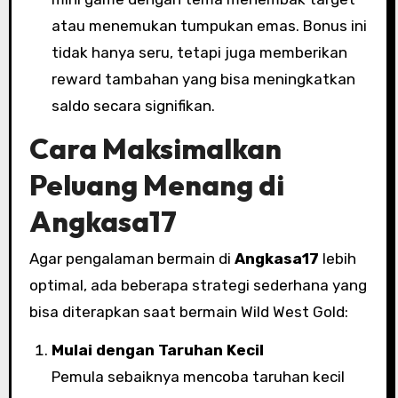
atau menemukan tumpukan emas. Bonus ini
tidak hanya seru, tetapi juga memberikan
reward tambahan yang bisa meningkatkan
saldo secara signifikan.
Cara Maksimalkan
Peluang Menang di
Angkasa17
Agar pengalaman bermain di
Angkasa17
lebih
optimal, ada beberapa strategi sederhana yang
bisa diterapkan saat bermain Wild West Gold:
Mulai dengan Taruhan Kecil
Pemula sebaiknya mencoba taruhan kecil