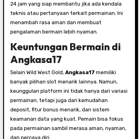
24 jam yang siap membantu jika ada kendala
teknis atau pertanyaan terkait permainan. Ini
menambah rasa aman dan membuat
pengalaman bermain lebih nyaman.
Keuntungan Bermain di
Angkasa17
Selain Wild West Gold,
Angkasa17
memiliki
banyak pilihan slot menarik lainnya. Namun,
keunggulan platform ini tidak hanya dari variasi
permainan, tetapi juga dari kemudahan
deposit, fitur bonus menarik, dan sistem
keamanan data yang kuat. Pemain bisa fokus
pada permainan sambil merasa aman, nyaman,
dan percaya diri.