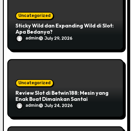
Uncategorized
Sticky Wild dan Expanding Wild di Slot:
Apa Bedanya?
admin
July 29, 2026
Uncategorized
Review Slot di Betwin188: Mesin yang
Enak Buat Dimainkan Santai
admin
July 24, 2026