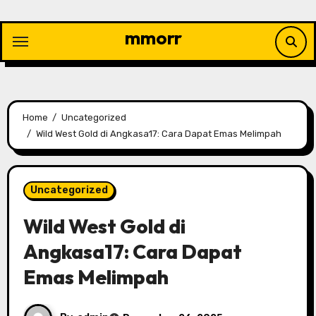
Skip
to
mmorr
content
Home
Uncategorized
Wild West Gold di Angkasa17: Cara Dapat Emas Melimpah
Uncategorized
Wild West Gold di
Angkasa17: Cara Dapat
Emas Melimpah