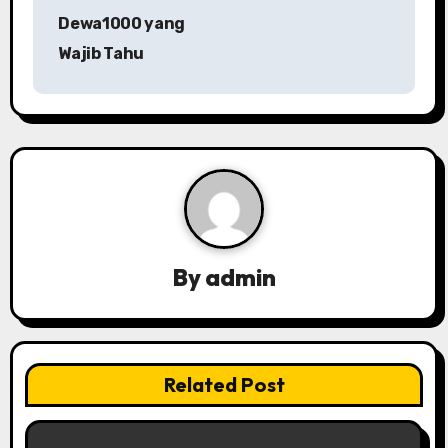
Dewa1000 yang
t
Wajib Tahu
n
a
v
i
g
a
By
admin
t
i
Related Post
o
n