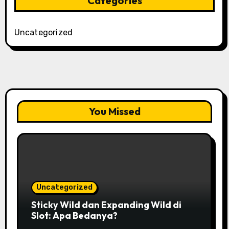
Categories
Uncategorized
You Missed
Uncategorized
Sticky Wild dan Expanding Wild di
Slot: Apa Bedanya?