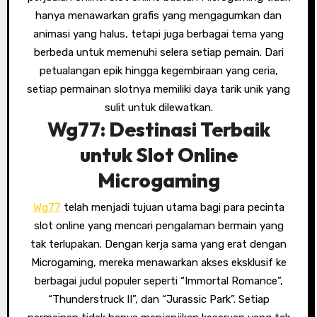
hanya menawarkan grafis yang mengagumkan dan
animasi yang halus, tetapi juga berbagai tema yang
berbeda untuk memenuhi selera setiap pemain. Dari
petualangan epik hingga kegembiraan yang ceria,
setiap permainan slotnya memiliki daya tarik unik yang
sulit untuk dilewatkan.
Wg77: Destinasi Terbaik
untuk Slot Online
Microgaming
Wg77
telah menjadi tujuan utama bagi para pecinta
slot online yang mencari pengalaman bermain yang
tak terlupakan. Dengan kerja sama yang erat dengan
Microgaming, mereka menawarkan akses eksklusif ke
berbagai judul populer seperti “Immortal Romance”,
“Thunderstruck II”, dan “Jurassic Park”. Setiap