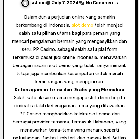
admin
July 7, 2024
No Comments
Dalam dunia perjudian online yang semakin
berkembang di Indonesia,
slot demo
telah menjadi
salah satu pilihan utama bagi para pemain yang
mencari pengalaman bermain yang mengasyikkan dan
seru. PP Casino, sebagai salah satu platform
terkemuka di pasar judi online Indonesia, menawarkan
berbagai macam slot demo yang tidak hanya menarik
tetapi juga memberikan kesempatan untuk meraih
kemenangan yang menggiurkan.
Keberagaman Tema dan Grafis yang Memukau
Salah satu alasan utama mengapa slot demo begitu
diminati adalah keberagaman tema yang ditawarkan.
PP Casino menghadirkan koleksi slot demo dari
berbagai provider ternama, termasuk Habanero, yang
menawarkan tema-tema yang menarik seperti
petualangan, fantasi, misteri, dan banyak lagi. Setiap