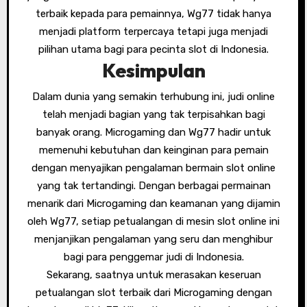
terbaik kepada para pemainnya, Wg77 tidak hanya
menjadi platform terpercaya tetapi juga menjadi
pilihan utama bagi para pecinta slot di Indonesia.
Kesimpulan
Dalam dunia yang semakin terhubung ini, judi online
telah menjadi bagian yang tak terpisahkan bagi
banyak orang. Microgaming dan Wg77 hadir untuk
memenuhi kebutuhan dan keinginan para pemain
dengan menyajikan pengalaman bermain slot online
yang tak tertandingi. Dengan berbagai permainan
menarik dari Microgaming dan keamanan yang dijamin
oleh Wg77, setiap petualangan di mesin slot online ini
menjanjikan pengalaman yang seru dan menghibur
bagi para penggemar judi di Indonesia.
Sekarang, saatnya untuk merasakan keseruan
petualangan slot terbaik dari Microgaming dengan