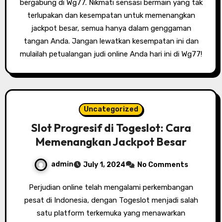
bergabung di Wg77. Nikmati sensasi bermain yang tak
terlupakan dan kesempatan untuk memenangkan
jackpot besar, semua hanya dalam genggaman
tangan Anda. Jangan lewatkan kesempatan ini dan
mulailah petualangan judi online Anda hari ini di Wg77!
Uncategorized
Slot Progresif di Togeslot: Cara
Memenangkan Jackpot Besar
admin
July 1, 2024
No Comments
Perjudian online telah mengalami perkembangan
pesat di Indonesia, dengan Togeslot menjadi salah
satu platform terkemuka yang menawarkan