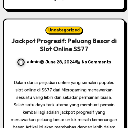
Uncategorized
Jackpot Progresif: Peluang Besar di
Slot Online SS77
admin
June 28, 2024
No Comments
Dalam dunia perjudian online yang semakin populer,
slot online di SS77 dari Microgaming menawarkan
sesuatu yang lebih dari sekadar permainan biasa.
Salah satu daya tarik utama yang membuat pemain
kembali lagi adalah jackpot progresif yang
menawarkan peluang besar untuk meraih kemenangan
besar. Artikel ini akan membahas dengan lebih dalam