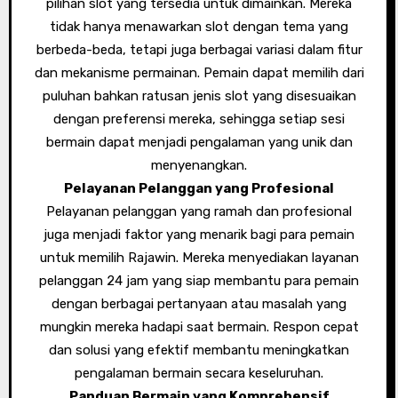
pilihan slot yang tersedia untuk dimainkan. Mereka
tidak hanya menawarkan slot dengan tema yang
berbeda-beda, tetapi juga berbagai variasi dalam fitur
dan mekanisme permainan. Pemain dapat memilih dari
puluhan bahkan ratusan jenis slot yang disesuaikan
dengan preferensi mereka, sehingga setiap sesi
bermain dapat menjadi pengalaman yang unik dan
menyenangkan.
Pelayanan Pelanggan yang Profesional
Pelayanan pelanggan yang ramah dan profesional
juga menjadi faktor yang menarik bagi para pemain
untuk memilih Rajawin. Mereka menyediakan layanan
pelanggan 24 jam yang siap membantu para pemain
dengan berbagai pertanyaan atau masalah yang
mungkin mereka hadapi saat bermain. Respon cepat
dan solusi yang efektif membantu meningkatkan
pengalaman bermain secara keseluruhan.
Panduan Bermain yang Komprehensif