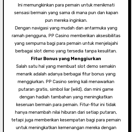
Ini memungkinkan para pemain untuk menikmati
sensasi bermain yang sama di mana pun dan kapan
pun mereka inginkan.
Dengan navigasi yang mudah dan antarmuka yang
ramah pengguna, PP Casino memberikan aksesibilitas
yang sempurna bagi para pemain untuk menjelajahi
berbagai slot demo yang tersedia tanpa kesulitan.
Fitur Bonus yang Menggiurkan
Salah satu hal yang membuat slot demo semakin
menarik adalah adanya berbagai fitur bonus yang
menggiurkan. PP Casino sering kali menawarkan
putaran gratis, simbol liar (wild), dan mini game
dengan hadiah tambahan yang meningkatkan
keseruan bermain para pemain. Fitur-fitur ini tidak
hanya menambah nilai hiburan dari setiap putaran,
tetapi juga memberikan kesempatan bagi para pemain
untuk meningkatkan kemenangan mereka dengan