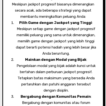
Meskipun jackpot progresif biasanya dimenangkan
secara acak, ada beberapa strategi yang dapat
membantu meningkatkan peluang Anda:
Pilih Game dengan Jackpot yang Tinggi
:
Meskipun setiap game dengan jackpot progresif
memiliki peluang yang sama untuk dimenangkan,
memilih game dengan jackpot yang lebih tinggi
dapat berarti potensi hadiah yang lebih besar jika
Anda beruntung.
Mainkan dengan Modal yang Bijak
:
Pengelolaan modal yang bijak adalah kunci untuk
bertahan dalam perburuan jackpot progresif.
Tetapkan batas maksimum yang bersedia Anda
pertaruhkan dan patuhi anggaran tersebut
dengan disiplin.
Bergabung dengan Komunitas Pemain
:
Bergabung dengan komunitas atau forum