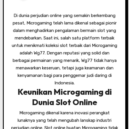
Di dunia perjudian online yang semakin berkembang
pesat, Microgaming telah lama dikenal sebagai pionir
dalam menghadirkan pengalaman bermain slot yang
mendebarkan. Saat ini, salah satu platform terbaik
untuk menikmati koleksi slot terbaik dari Microgaming
adalah Wg77. Dengan reputasi yang solid dan
berbagai permainan yang menarik, Wg77 tidak hanya
menawarkan keseruan, tetapi juga keamanan dan
kenyamanan bagi para penggemar judi daring di
Indonesia.
Keunikan Microgaming di
Dunia Slot Online
Microgaming dikenal karena inovasi perangkat
lunaknya yang telah mengubah lanskap industri
perjudian online. Slot online buatan Microgaming tidak