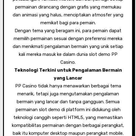
permainan dirancang dengan grafis yang memukau
dan animasi yang halus, menciptakan atmosfer yang
memikat bagi para pemain.
Dengan tema yang beragam ini, para pemain dapat
memilih permainan sesuai dengan preferensi mereka
dan menikmati pengalaman bermain yang unik setiap
kali mereka masuk ke dalam dunia slot demo PP
Casino.
Teknologi Terkini untuk Pengalaman Bermain
yang Lancar
PP Casino tidak hanya menawarkan berbagai tema
menarik, tetapi juga mengutamakan pengalaman
bermain yang lancar dan tanpa gangguan. Semua
permainan slot demo di platform ini didukung oleh
teknologi canggih seperti HTML5, yang memastikan
kompatibilitas permainan dengan berbagai perangkat,
baik itu komputer desktop maupun perangkat mobile.