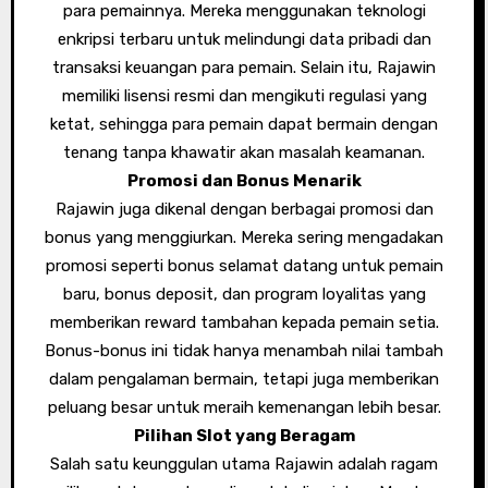
para pemainnya. Mereka menggunakan teknologi
enkripsi terbaru untuk melindungi data pribadi dan
transaksi keuangan para pemain. Selain itu, Rajawin
memiliki lisensi resmi dan mengikuti regulasi yang
ketat, sehingga para pemain dapat bermain dengan
tenang tanpa khawatir akan masalah keamanan.
Promosi dan Bonus Menarik
Rajawin juga dikenal dengan berbagai promosi dan
bonus yang menggiurkan. Mereka sering mengadakan
promosi seperti bonus selamat datang untuk pemain
baru, bonus deposit, dan program loyalitas yang
memberikan reward tambahan kepada pemain setia.
Bonus-bonus ini tidak hanya menambah nilai tambah
dalam pengalaman bermain, tetapi juga memberikan
peluang besar untuk meraih kemenangan lebih besar.
Pilihan Slot yang Beragam
Salah satu keunggulan utama Rajawin adalah ragam