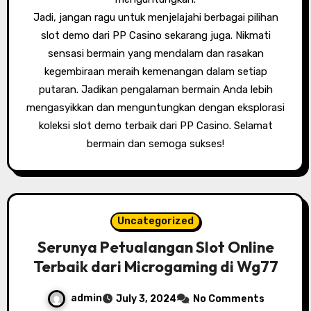
Jadi, jangan ragu untuk menjelajahi berbagai pilihan
slot demo dari PP Casino sekarang juga. Nikmati
sensasi bermain yang mendalam dan rasakan
kegembiraan meraih kemenangan dalam setiap
putaran. Jadikan pengalaman bermain Anda lebih
mengasyikkan dan menguntungkan dengan eksplorasi
koleksi slot demo terbaik dari PP Casino. Selamat
bermain dan semoga sukses!
Uncategorized
Serunya Petualangan Slot Online
Terbaik dari Microgaming di Wg77
admin
July 3, 2024
No Comments