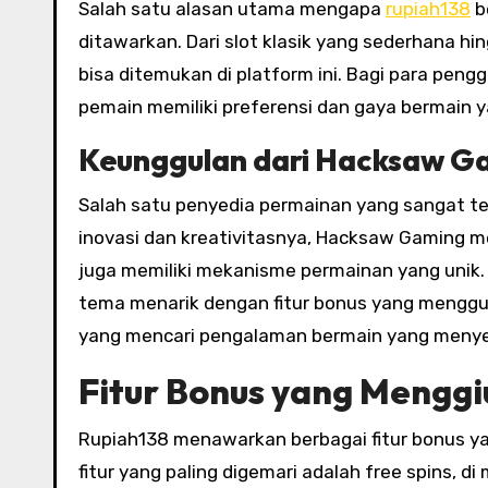
Salah satu alasan utama mengapa
rupiah138
b
ditawarkan. Dari slot klasik yang sederhana hi
bisa ditemukan di platform ini. Bagi para peng
pemain memiliki preferensi dan gaya bermain 
Keunggulan dari Hacksaw G
Salah satu penyedia permainan yang sangat te
inovasi dan kreativitasnya, Hacksaw Gaming m
juga memiliki mekanisme permainan yang unik. 
tema menarik dengan fitur bonus yang menggug
yang mencari pengalaman bermain yang meny
Fitur Bonus yang Mengg
Rupiah138 menawarkan berbagai fitur bonus y
fitur yang paling digemari adalah free spins,