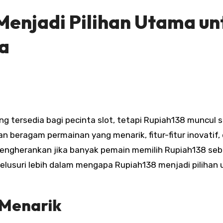
enjadi Pilihan Utama un
ia
an beragam permainan yang menarik, fitur-fitur inovatif,
mengherankan jika banyak pemain memilih Rupiah138 seb
 telusuri lebih dalam mengapa Rupiah138 menjadi pilihan
 Menarik