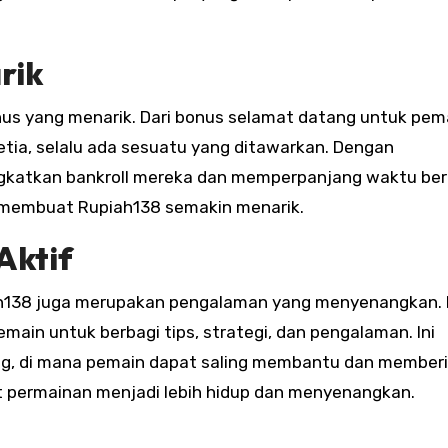
rik
nus yang menarik. Dari bonus selamat datang untuk pem
tia, selalu ada sesuatu yang ditawarkan. Dengan
gkatkan bankroll mereka dan memperpanjang waktu be
g membuat Rupiah138 semakin menarik.
Aktif
ah138 juga merupakan pengalaman yang menyenangkan.
main untuk berbagi tips, strategi, dan pengalaman. Ini
ng, di mana pemain dapat saling membantu dan member
 permainan menjadi lebih hidup dan menyenangkan.