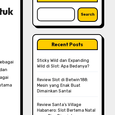
tuk
Search
Recent Posts
Sticky Wild dan Expanding
Wild di Slot: Apa Bedanya?
 dan
agai
Review Slot di Betwin188:
 utama
Mesin yang Enak Buat
Dimainkan Santai
Review Santa’s Village
Habanero: Slot Bertema Natal