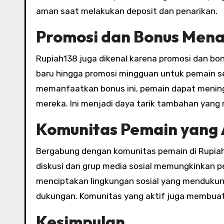
aman saat melakukan deposit dan penarikan.
Promosi dan Bonus Mena
Rupiah138 juga dikenal karena promosi dan bo
baru hingga promosi mingguan untuk pemain se
memanfaatkan bonus ini, pemain dapat menin
mereka. Ini menjadi daya tarik tambahan yan
Komunitas Pemain yang 
Bergabung dengan komunitas pemain di Rupi
diskusi dan grup media sosial memungkinkan pe
menciptakan lingkungan sosial yang menduku
dukungan. Komunitas yang aktif juga membuat
Kesimpulan