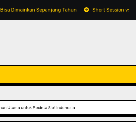
Dimainkan Sepanjang Tahun
Short Session vs Long Sess
han Utama untuk Pecinta Slot Indonesia