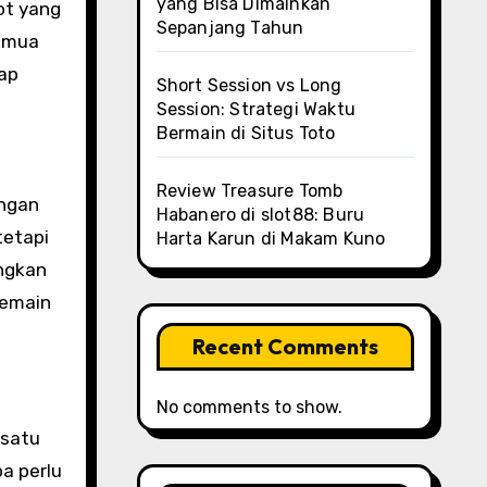
yang Bisa Dimainkan
ot yang
Sepanjang Tahun
semua
iap
Short Session vs Long
Session: Strategi Waktu
Bermain di Situs Toto
Review Treasure Tomb
engan
Habanero di slot88: Buru
tetapi
Harta Karun di Makam Kuno
ungkan
pemain
Recent Comments
No comments to show.
 satu
a perlu