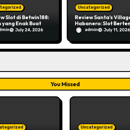
tegorized
Uncategorized
w Slot di Betwin188:
Review Santa’s Villag
n yang Enak Buat
Habanero: Slot Bert
inkan Santai
Natal yang Bisa
dmin
admin
July 24, 2026
July 11, 202
Dimainkan Sepanjan
Tahun
You Missed
ategorized
Uncategorized