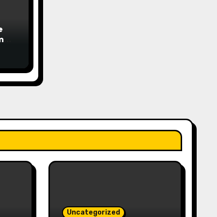
e
ema
6
g
Uncategorized