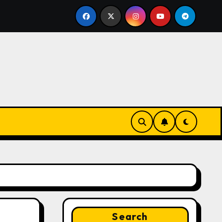
n: Strategi Waktu Bermain di Situs Toto
Review Treas
Search