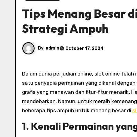
Tips Menang Besar di
Strategi Ampuh
By
admin
October 17, 2024
Dalam dunia perjudian online, slot online telah menjadi salah satu pilihan utama bagi banyak pemain. Salah
satu penyedia permainan yang dikenal dengan 
grafis yang menawan dan fitur-fitur menarik
mendebarkan. Namun, untuk meraih kemenangan 
beberapa tips ampuh untuk menang besar di
s
1. Kenali Permainan yang