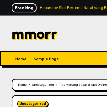
Skip
Breaking
anta’s Village Habanero: Slot Bertema Natal yang Bisa Dim
to
content
mmorr
Home
Sample Page
Home
Uncategorized
Tips Menang Besar di Slot Onli
Uncategorized