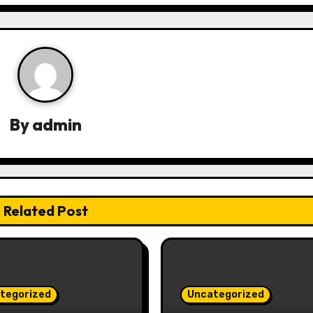
By
admin
Related Post
tegorized
Uncategorized