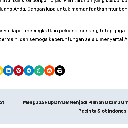
ur bankroll dengan bijak. Pilih taruhan yang sesuai da
eluang Anda. Jangan lupa untuk memanfaatkan fitur bon
hanya dapat meningkatkan peluang menang, tetapi juga
ermain, dan semoga keberuntungan selalu menyertai A
ot
Mengapa Rupiah138 Menjadi Pilihan Utama u
Pecinta Slot Indones