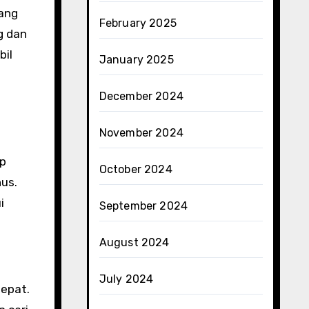
ang
February 2025
g dan
bil
January 2025
December 2024
November 2024
up
October 2024
nus.
i
September 2024
August 2024
July 2024
tepat.