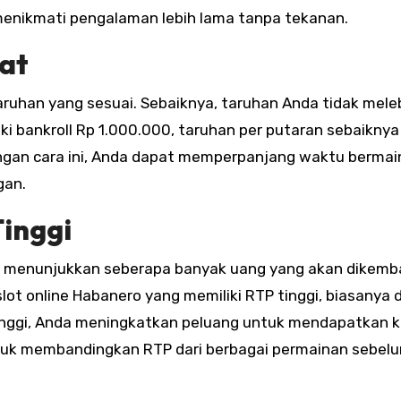
menikmati pengalaman lebih lama tanpa tekanan.
pat
aruhan yang sesuai. Sebaiknya, taruhan Anda tidak meleb
liki bankroll Rp 1.000.000, taruhan per putaran sebaikny
engan cara ini, Anda dapat memperpanjang waktu bermai
gan.
Tinggi
ng menunjukkan seberapa banyak uang yang akan dikemb
lot online Habanero yang memiliki RTP tinggi, biasanya d
inggi, Anda meningkatkan peluang untuk mendapatkan k
tuk membandingkan RTP dari berbagai permainan sebel