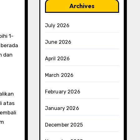
Archives
July 2026
ihi 1-
June 2026
a berada
n dan
April 2026
March 2026
February 2026
alikan
i atas
January 2026
embali
um
December 2025