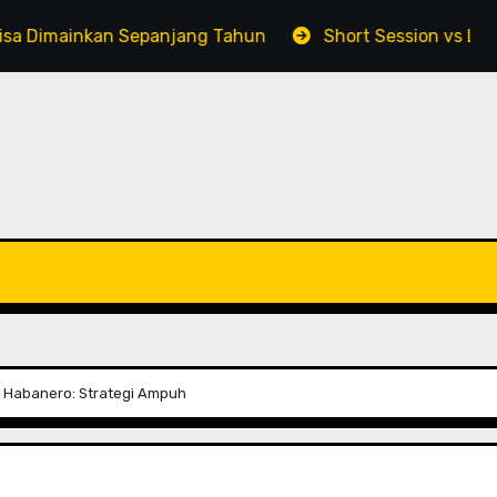
ainkan Sepanjang Tahun
Short Session vs Long Sessio
ne Habanero: Strategi Ampuh