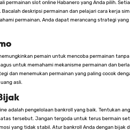
i permainan slot online Habanero yang Anda pilih. Seti
. Bacalah deskripsi permainan dan pelajari cara kerja sim
ahami permainan, Anda dapat merancang strategi yang 
emo
emungkinkan pemain untuk mencoba permainan tanpa r
 bagus untuk memahami mekanisme permainan dan berlat
ategi dan menemukan permainan yang paling cocok deng
uang asli.
Bijak
line adalah pengelolaan bankroll yang baik. Tentukan an
atas tersebut. Jangan tergoda untuk terus bermain se
osi yang tidak stabil. Atur bankroll Anda dengan bijak 