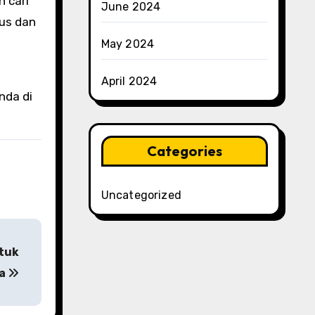
n cari
June 2024
us dan
May 2024
April 2024
nda di
Categories
Uncategorized
ntuk
ia